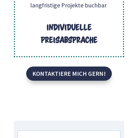
langfristige Projekte buchbar
individuelle
Preisabsprache
KONTAKTIERE MICH GERN!