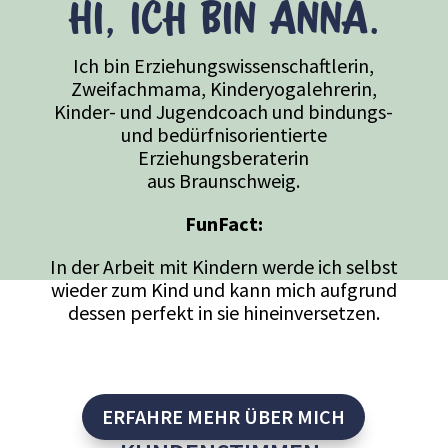
Hi, ich bin Anna.
Ich bin Erziehungswissenschaftlerin,
Zweifachmama, Kinderyogalehrerin,
Kinder- und Jugendcoach und bindungs-
und bedürfnisorientierte
Erziehungsberaterin
aus Braunschweig.
FunFact:
In der Arbeit mit Kindern werde ich selbst
wieder zum Kind und kann mich aufgrund
dessen perfekt in sie hineinversetzen.
ERFAHRE MEHR ÜBER MICH