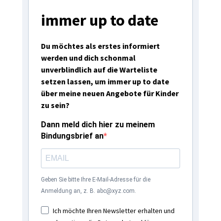
immer up to date
Du möchtes als erstes informiert
werden und dich schonmal
unverblindlich auf die Warteliste
setzen lassen, um immer up to date
über meine neuen Angebote für Kinder
zu sein?
Dann meld dich hier zu meinem
Bindungsbrief an
Geben Sie bitte Ihre E-Mail-Adresse für die
Anmeldung an, z. B. abc@xyz.com.
Ich möchte Ihren Newsletter erhalten und