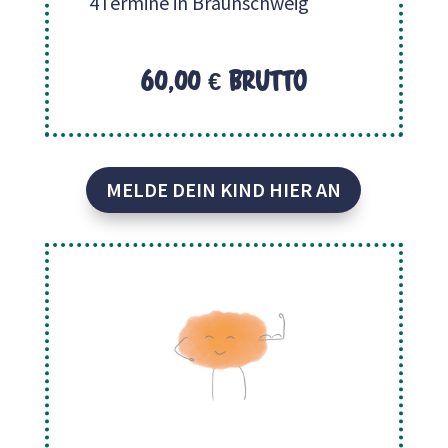
4Termine in Braunschweig
60,00 € brutto
MELDE DEIN KIND HIER AN