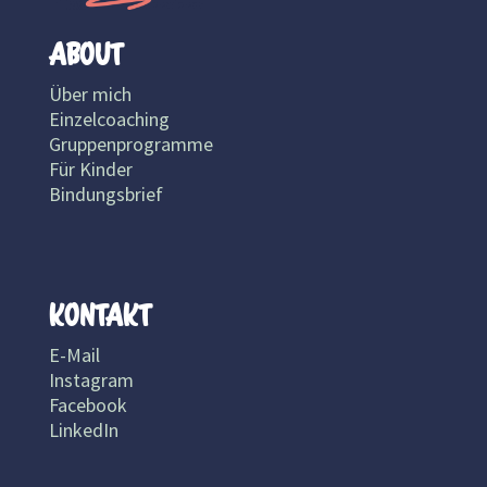
ABOUT
Über mich
Einzelcoaching
Gruppenprogramme
Für Kinder
Bindungsbrief
KONTAKT
E-Mail
Instagram
Facebook
LinkedIn