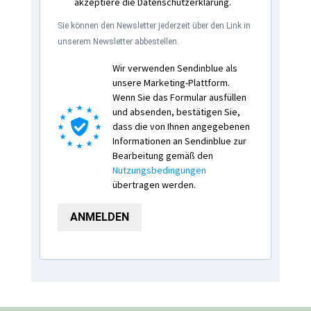
akzeptiere die Datenschutzerklärung.
Sie können den Newsletter jederzeit über den Link in
unserem Newsletter abbestellen.
Wir verwenden Sendinblue als
unsere Marketing-Plattform.
Wenn Sie das Formular ausfüllen
und absenden, bestätigen Sie,
dass die von Ihnen angegebenen
Informationen an Sendinblue zur
Bearbeitung gemäß den
Nutzungsbedingungen
übertragen werden.
ANMELDEN