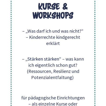
Kurse &
Workshops
– „Was darf ich und was nicht?“
– Kinderrechte kindgerecht
erklärt
– „
Stärken stärken
“ – was kann
ich eigentlich schon gut?
(Ressourcen, Resilienz und
Potenzialentfaltung)
für pädagogische Einrichtungen
– als einzelne Kurse oder