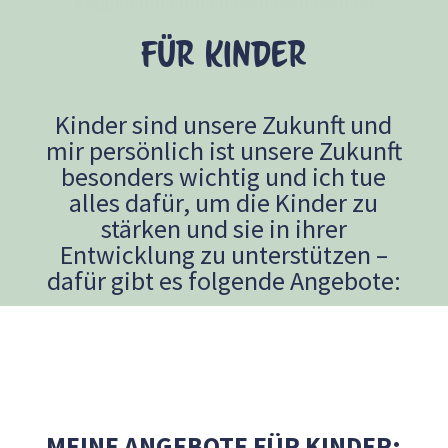
Für Kinder
Kinder sind unsere Zukunft und
mir persönlich ist unsere Zukunft
besonders wichtig und ich tue
alles dafür, um die Kinder zu
stärken und sie in ihrer
Entwicklung zu unterstützen –
dafür gibt es folgende Angebote:
MEINE ANGEBOTE FÜR KINDER: