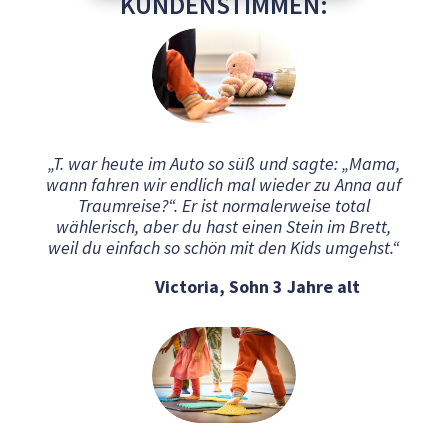
KUNDENSTIMMEN:
„T. war heute im Auto so süß und sagte: „Mama,
wann fahren wir endlich mal wieder zu Anna auf
Traumreise?“. Er ist normalerweise total
wählerisch, aber du hast einen Stein im Brett,
weil du einfach so schön mit den Kids umgehst.“
Victoria, Sohn 3 Jahre alt