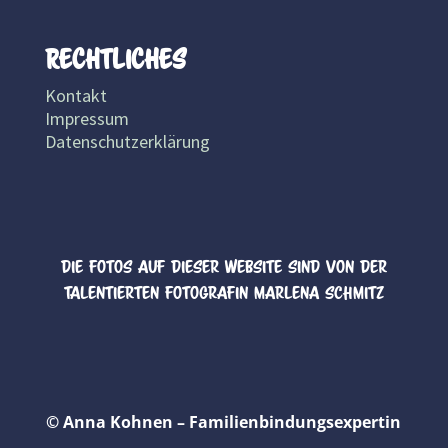
RE
CHTLICHES
Kontakt
Impressum
Datenschutzerklärung
Die Fotos auf dieser Website sind von der
talentierten Fotografin Marlena Schmitz
© Anna Kohnen – Familienbindungsexpertin