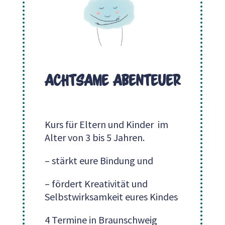
achtsame abenteuer
Kurs für Eltern und Kinder im
Alter von 3 bis 5 Jahren.
– stärkt eure Bindung und
– fördert Kreativität und
Selbstwirksamkeit eures Kindes
4 Termine in Braunschweig