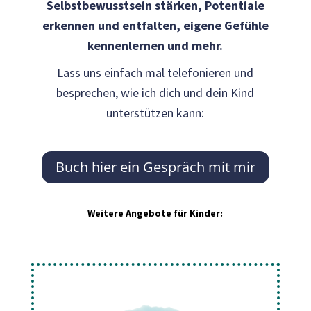
Selbstbewusstsein stärken, Potentiale
erkennen und entfalten, eigene Gefühle
kennenlernen und mehr.
Lass uns einfach mal telefonieren und
besprechen, wie ich dich und dein Kind
unterstützen kann:
Buch hier ein Gespräch mit mir
Weitere Angebote für Kinder: