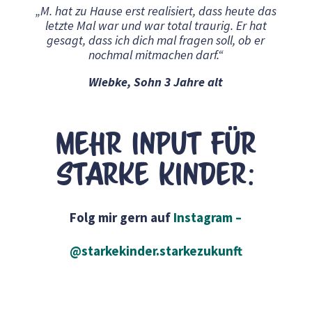
„M. hat zu Hause erst realisiert, dass heute das
letzte Mal war und war total traurig. Er hat
gesagt, dass ich dich mal fragen soll, ob er
nochmal mitmachen darf.“
Wiebke, Sohn 3 Jahre alt
Mehr Input für
starke Kinder:
Folg mir gern auf
Instagram –
@starkekinder.starkezukunft