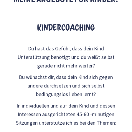
Kindercoaching
Du hast das Gefühl, dass dein Kind
Unterstützung benötigt und du weißt selbst
gerade nicht mehr weiter?
Du wünschst dir, dass dein Kind sich gegen
andere durchsetzen und sich selbst
bedingungslos lieben lernt?
In individuellen und auf dein Kind und dessen
Interessen ausgerichteten 45-60 -minütigen
Sitzungen unterstütze ich es bei den Themen: