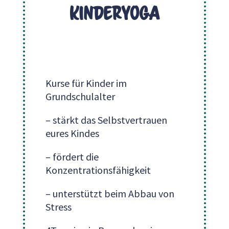
Kinderyoga
Kurse für Kinder im
Grundschulalter
– stärkt das Selbstvertrauen
eures Kindes
– fördert die
Konzentrationsfähigkeit
– unterstützt beim Abbau von
Stress