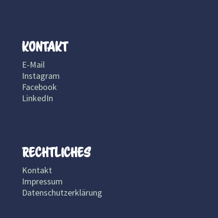
KONTAKT
E-Mail
Instagram
Facebook
LinkedIn
RE
CHTLICHES
Kontakt
Impressum
Datenschutzerklärung