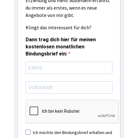
Erziehung und mehr. Außerdem erfährst
du immer als erstes, wenn es neue
Angebote von mir gibt.
Klingt das interessant für dich?
Dann trag dich hier für meinen
kostenlosen monatlichen
Bindungsbrief ein:
Ich möchte den Bindungsbrief erhalten und