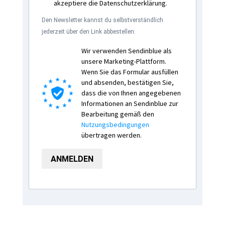
akzeptiere die Datenschutzerklärung.
Den Newsletter kannst du selbstverständlich
jederzeit über den Link abbestellen.
Wir verwenden Sendinblue als
unsere Marketing-Plattform.
Wenn Sie das Formular ausfüllen
und absenden, bestätigen Sie,
dass die von Ihnen angegebenen
Informationen an Sendinblue zur
Bearbeitung gemäß den
Nutzungsbedingungen
übertragen werden.
ANMELDEN