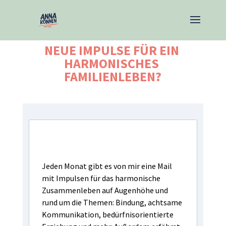
NEUE IMPULSE FÜR EIN 
HARMONISCHES 
FAMILIENLEBEN?
Jeden Monat gibt es von mir eine Mail
mit Impulsen für das harmonische
Zusammenleben auf Augenhöhe und
rund um die Themen: Bindung, achtsame
Kommunikation, bedürfnisorientierte