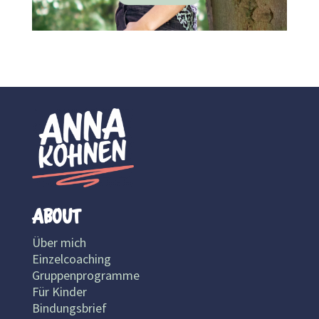
ABOUT
Über mich
Einzelcoaching
Gruppenprogramme
Für Kinder
Bindungsbrief