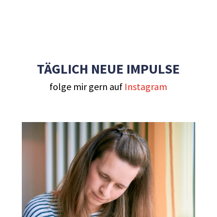
TÄGLICH NEUE IMPULSE
folge mir gern auf
Instagram